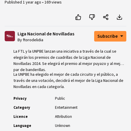
Published
1 year ago
•
169 views
Liga Nacional de Novilladas
Subscribe
By ftorodelidia
La FTL y la UNPBE lanzan una iniciativa a través de la cual se
elegirán los premios de cuadrillas de la Liga Nacional de
Novilladas 2024. Se elegirá el premio al mejor puyazo y al mejor
par de banderillas.
La UNPBE ha elegido el mejor de cada circuito y el público, a
través de una votación, decidirá el mejor de la Liga Nacional de
Novilladas en cada categoría.
Privacy
Public
Category
Entertainment
Licence
Attribution
Language
Unknown