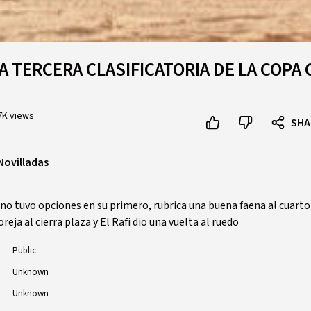
 TERCERA CLASIFICATORIA DE LA COPA
7K views
SHA
Novilladas
 no tuvo opciones en su primero, rubrica una buena faena al cuarto 
reja al cierra plaza y El Rafi dio una vuelta al ruedo
Public
Unknown
Unknown