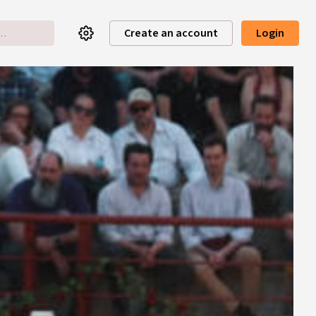
Create an account
Login