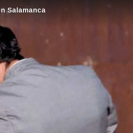
 en Salamanca