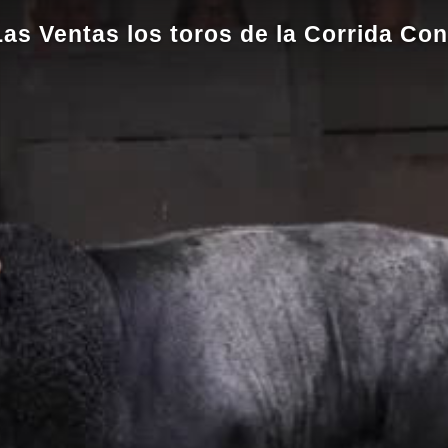
s Ventas los toros de la Corrida Co