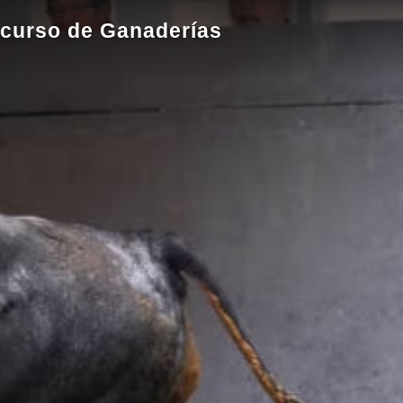
ncurso de Ganaderías